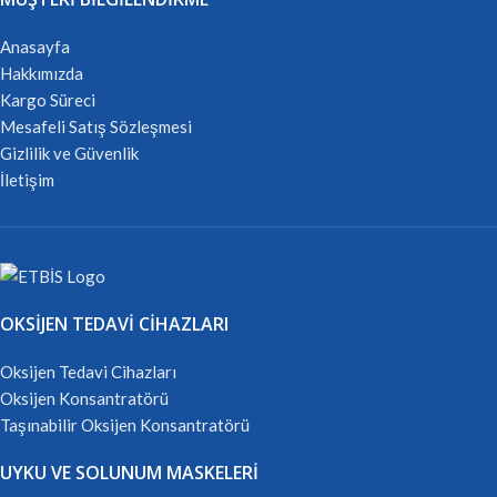
Anasayfa
Hakkımızda
Kargo Süreci
Mesafeli Satış Sözleşmesi
Gizlilik ve Güvenlik
İletişim
OKSIJEN TEDAVI CIHAZLARI
Oksijen Tedavi Cihazları
Oksijen Konsantratörü
Taşınabilir Oksijen Konsantratörü
UYKU VE SOLUNUM MASKELERI