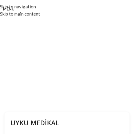
Skip to navigation
MENU
Skip to main content
UYKU MEDİKAL